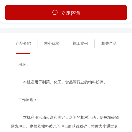
立即咨询
产品介绍
核心优势
施工案例
相关产品
用途：
本机适用于制药、化工、食品等行业的物料粉碎。
工作原理：
本机利用活动齿盘和固定齿盘间的相对运动，使被粉碎物
经齿冲击、磨擦及物料彼此间冲击而获得粉碎，粒度大小通过更