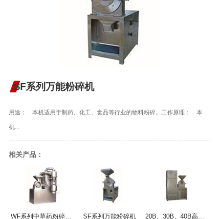
SF系列万能粉碎机
用途： 本机适用于制药、化工、食品等行业的物料粉碎。工作原理： 本
机...
相关产品：
WF系列中草药粉碎机组
SF系列万能粉碎机
20B、30B、40B高效万能除尘粉碎机组