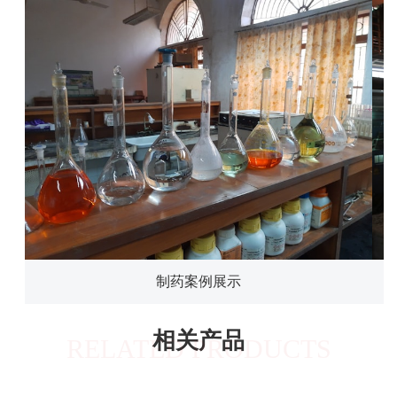
制药案例展示
相关产品
RELATED PRODUCTS