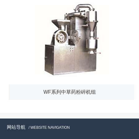
WF系列中草药粉碎机组
网站导航
/ WEBSITE NAVIGATION