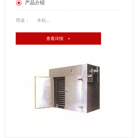
产品介绍
用途： 本机...
查看详情 +