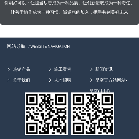
你刚好可以：让担当尽责成为一种品质、让创新进取成为一种责任、
让善于协作成为一种习惯。诚邀您的加入，携手共创美好未来
网站导航
/ WEBSITE NAVIGATION
热销产品
施工案例
新闻资讯
关于我们
人才招聘
星空官方站网站-
星空(中国)