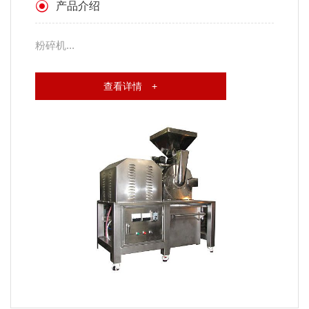
产品介绍
粉碎机...
查看详情 +