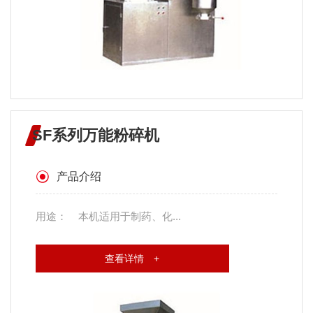
SF系列万能粉碎机
产品介绍
用途： 本机适用于制药、化...
查看详情 +