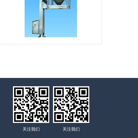
关注我们
关注我们