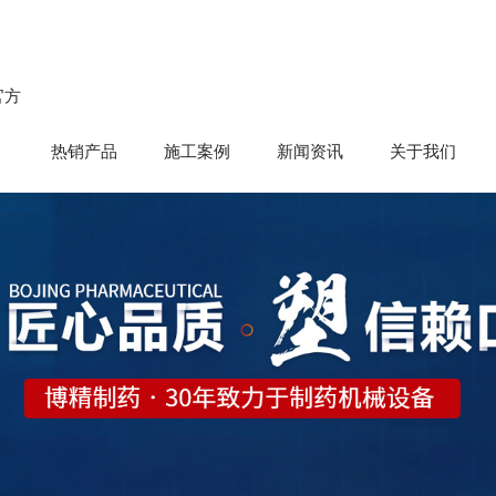
官方
热销产品
施工案例
新闻资讯
关于我们