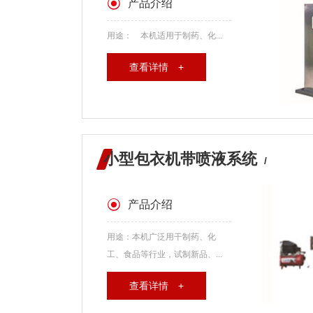
产品介绍
用途： 本机适用于制药、化...
查看详情 +
小型包衣机带喷液系统
/
产品介绍
用途：本机广泛用干制药、化
工、食品等行业，试制新品、...
查看详情 +