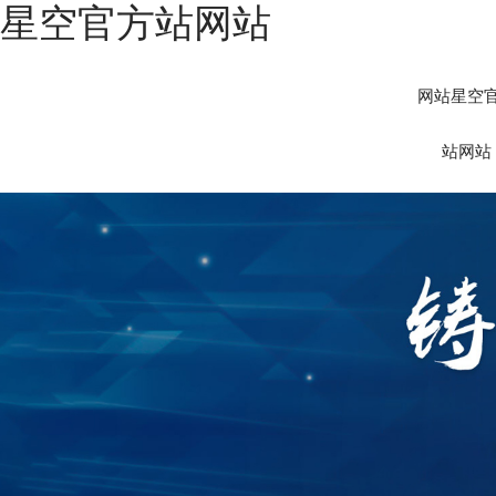
星空官方站网站
网站星空
站网站