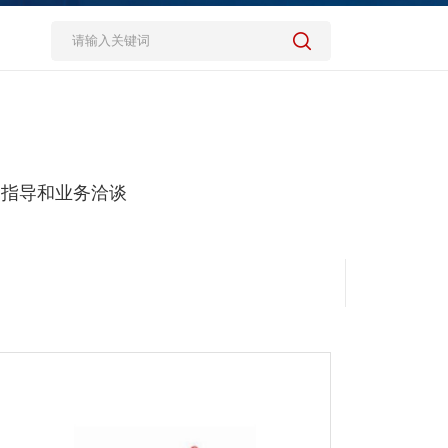
，指导和业务洽谈