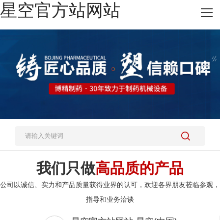
星空官方站网站
网站星空官方站网站
热销产品
施工案例
新闻资讯
关于我们
人才招聘
星空官方站网站-星空(中国)
我们只做
高品质的产品
公司以诚信、实力和产品质量获得业界的认可，欢迎各界朋友莅临参观，
指导和业务洽谈