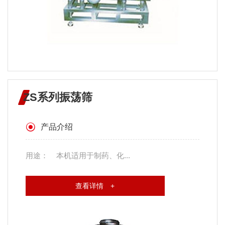
ZS系列振荡筛
产品介绍
用途： 本机适用于制药、化...
查看详情 +