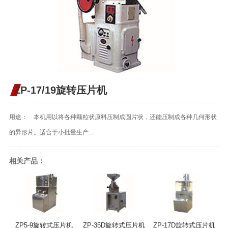
ZP-17/19旋转压片机
用途： 本机用以将各种颗粒状原料压制成圆片状，还能压制成各种几何形状
的异形片。适合于小批量生产...
相关产品：
ZP5-9旋转式压片机
ZP-35D旋转式压片机
ZP-17D旋转式压片机