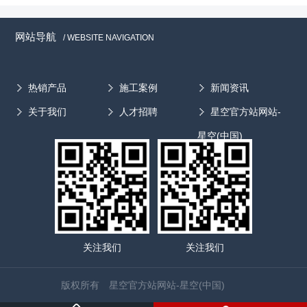
网站导航
/ WEBSITE NAVIGATION
热销产品
施工案例
新闻资讯
关于我们
人才招聘
星空官方站网站-
星空(中国)
关注我们
关注我们
版权所有 星空官方站网站-星空(中国)