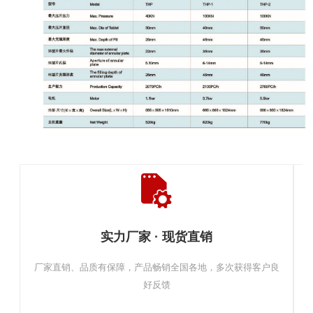
实力厂家 · 现货直销
厂家直销、品质有保障，产品畅销全国各地，多次获得客户良
好反馈