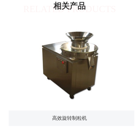
相关产品
RELATED PRODUCTS
高效旋转制粒机