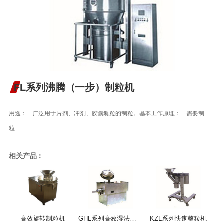
FL系列沸腾（一步）制粒机
用途： 广泛用于片剂、冲剂、胶囊颗粒的制粒。基本工作原理： 需要制
粒...
相关产品：
高效旋转制粒机
GHL系列高效湿法混合制粒机
KZL系列快速整粒机