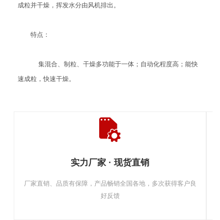
成粒并干燥，挥发水分由风机排出。
特点：
集混合、制粒、干燥多功能于一体；自动化程度高；能快
速成粒，快速干燥。
实力厂家 · 现货直销
厂家直销、品质有保障，产品畅销全国各地，多次获得客户良
好反馈