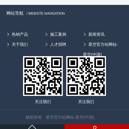
网站导航
/ WEBSITE NAVIGATION
热销产品
施工案例
新闻资讯
关于我们
人才招聘
星空官方站网站-
星空(中国)
关注我们
关注我们
版权所有 星空官方站网站-星空(中国)