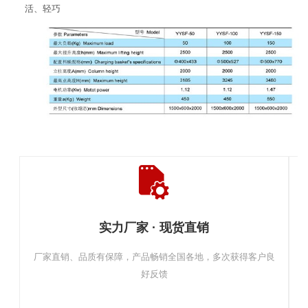
活、轻巧
实力厂家 · 现货直销
厂家直销、品质有保障，产品畅销全国各地，多次获得客户良
好反馈