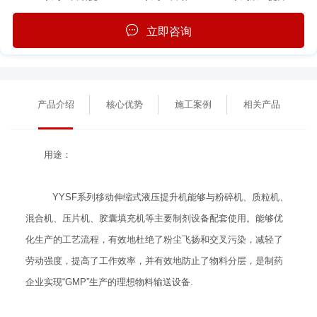
立即咨询
产品介绍
核心优势
施工案例
相关产品
用途：
YYSF系列移动伸缩式液压提升机能够与粉碎机、质粒机、
混合机、压片机、胶囊填充机等主要制剂设备配套使用。能够优
化生产的工艺流程，有效地杜绝了粉尘飞扬和交叉污染，减轻了
劳动强度，提高了工作效率，并有效地防止了物料分层，是制药
企业实现“GMP”生产的理想物料输送设备.