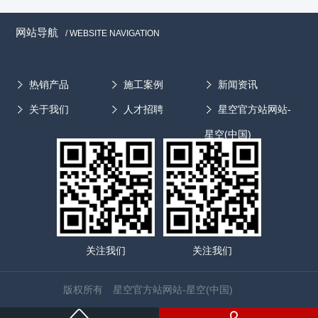
网站导航
/ WEBSITE NAVIGATION
热销产品
施工案例
新闻资讯
关于我们
人才招聘
星空官方站网站-
星空(中国)
关注我们
关注我们
版权所有 星空官方站网站-星空(中国)