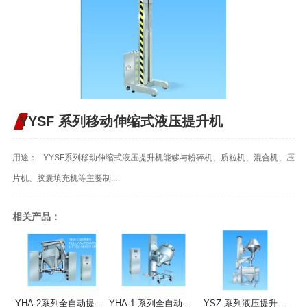
YYSF 系列移动伸缩式液压提升机
用途： YYSF系列移动伸缩式液压提升机能够与粉碎机、质粒机、混合机、压
片机、胶囊填充机等主要制...
相关产品：
YHA-2系列全自动提升混合机
YHA-1 系列全自动提升混合机
YSZ 系列液压提升整粒机