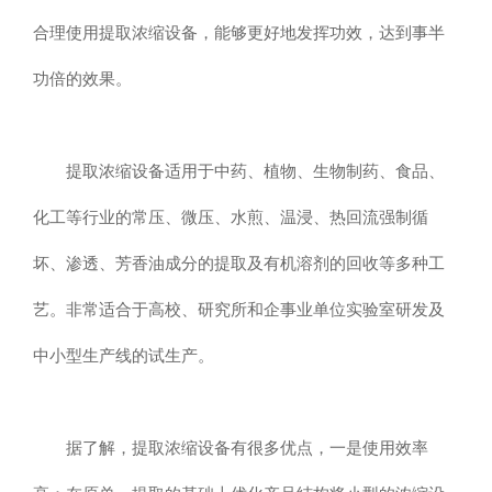
合理使用提取浓缩设备，能够更好地发挥功效，达到事半
功倍的效果。
提取浓缩设备适用于中药、植物、生物制药、食品、
化工等行业的常压、微压、水煎、温浸、热回流强制循
坏、渗透、芳香油成分的提取及有机溶剂的回收等多种工
艺。非常适合于高校、研究所和企事业单位实验室研发及
中小型生产线的试生产。
据了解，提取浓缩设备有很多优点，一是使用效率