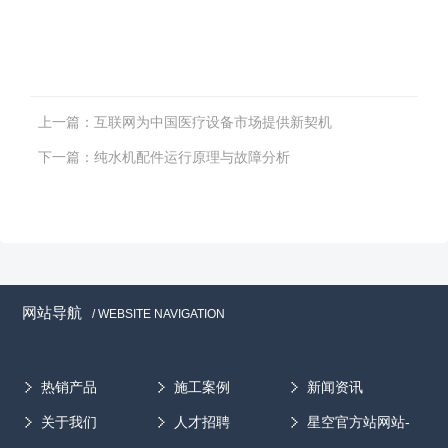
上一篇：
互联网为中国医疗设备市场提供新契机
下一篇：
纯水机配件运行原理与故障分析
网站导航
/ WEBSITE NAVIGATION
热销产品
施工案例
新闻资讯
关于我们
人才招聘
星空官方站网站-