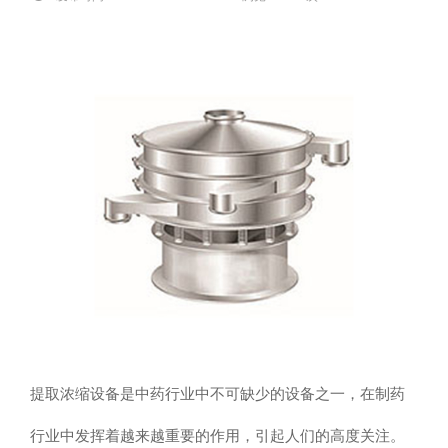
提取浓缩设备是中药行业中不可缺少的设备之一，在制药
行业中发挥着越来越重要的作用，引起人们的高度关注。