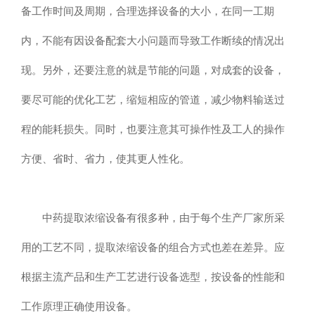
备工作时间及周期，合理选择设备的大小，在同一工期
内，不能有因设备配套大小问题而导致工作断续的情况出
现。另外，还要注意的就是节能的问题，对成套的设备，
要尽可能的优化工艺，缩短相应的管道，减少物料输送过
程的能耗损失。同时，也要注意其可操作性及工人的操作
方便、省时、省力，使其更人性化。
中药提取浓缩设备有很多种，由于每个生产厂家所采
用的工艺不同，提取浓缩设备的组合方式也差在差异。应
根据主流产品和生产工艺进行设备选型，按设备的性能和
工作原理正确使用设备。